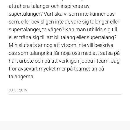
attrahera talanger och inspireras av
supertalanger? Vart ska vi som inte känner oss
som, eller bevisligen inte är, vare sig talanger eller
supertalanger, ta vägen? Kan man utbilda sig till
eller träna sig till att bli talang eller supertalang?
Min slutsats är nog att vi som inte vill beskriva
oss som talangrika får nöja oss med att satsa på
hårt arbete och på att verkligen jobba i team. Jag
tror avsevärt mycket mer på teamet än på
talangerna.
30 juli 2019