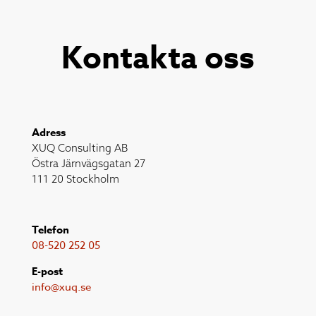
Kontakta oss
Adress
XUQ Consulting AB
Östra Järnvägsgatan 27
111 20 Stockholm
Telefon
08-520 252 05
E-post
info@xuq.se